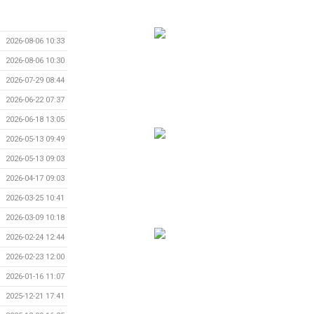
2026-08-06 10:33
2026-08-06 10:30
2026-07-29 08:44
2026-06-22 07:37
2026-06-18 13:05
2026-05-13 09:49
2026-05-13 09:03
2026-04-17 09:03
2026-03-25 10:41
2026-03-09 10:18
2026-02-24 12:44
2026-02-23 12:00
2026-01-16 11:07
2025-12-21 17:41