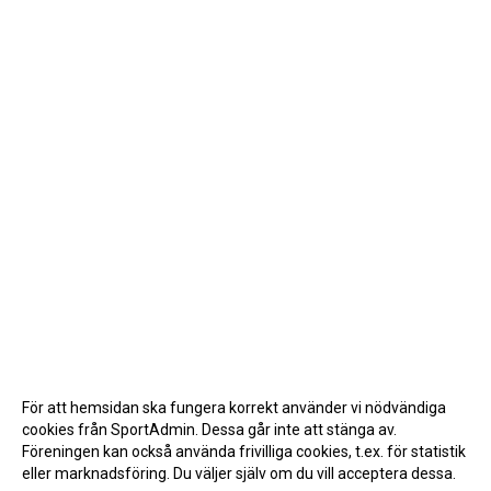
För att hemsidan ska fungera korrekt använder vi nödvändiga
cookies från SportAdmin. Dessa går inte att stänga av.
Föreningen kan också använda frivilliga cookies, t.ex. för statistik
eller marknadsföring. Du väljer själv om du vill acceptera dessa.